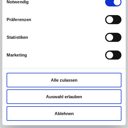
Notwendig
Präferenzen
Statistiken
Marketing
Alle zulassen
Auswahl erlauben
Ablehnen