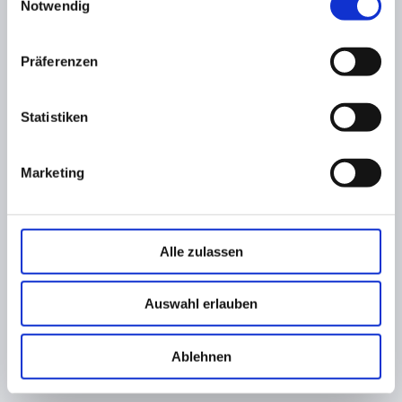
Notwendig
Präferenzen
Statistiken
Marketing
Alle zulassen
Auswahl erlauben
Ablehnen