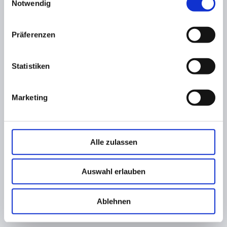
Notwendig
Präferenzen
Statistiken
Marketing
Alle zulassen
Auswahl erlauben
Ablehnen