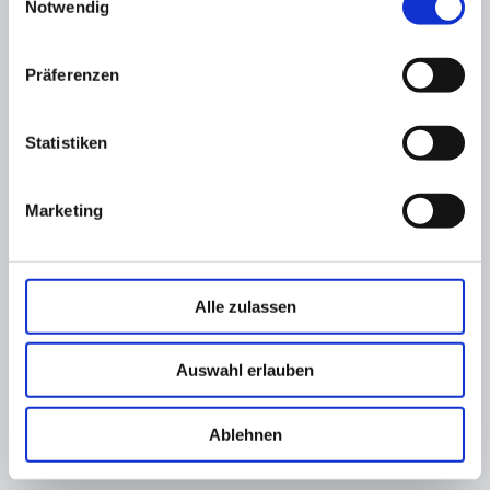
Notwendig
Präferenzen
Statistiken
Marketing
Alle zulassen
Auswahl erlauben
Ablehnen