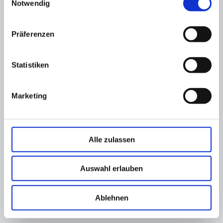
Notwendig
Präferenzen
Statistiken
Marketing
Alle zulassen
Auswahl erlauben
Ablehnen